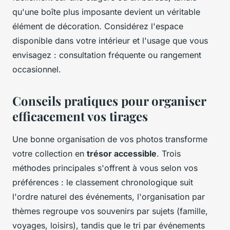
qu'une boîte plus imposante devient un véritable
élément de décoration. Considérez l'espace
disponible dans votre intérieur et l'usage que vous
envisagez : consultation fréquente ou rangement
occasionnel.
Conseils pratiques pour organiser
efficacement vos tirages
Une bonne organisation de vos photos transforme
votre collection en
trésor accessible
. Trois
méthodes principales s'offrent à vous selon vos
préférences : le classement chronologique suit
l'ordre naturel des événements, l'organisation par
thèmes regroupe vos souvenirs par sujets (famille,
voyages, loisirs), tandis que le tri par événements