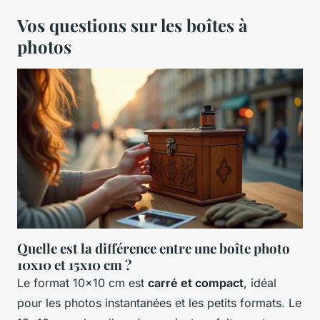
Vos questions sur les boîtes à
photos
Quelle est la différence entre une boîte photo
10x10 et 15x10 cm ?
Le format 10x10 cm est
carré et compact
, idéal
pour les photos instantanées et les petits formats. Le