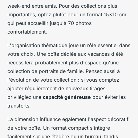
week-end entre amis. Pour des collections plus
importantes, optez plutôt pour un format 15x10 cm
qui peut accueillir jusqu'à 70 photos
confortablement.
L'organisation thématique joue un rôle essentiel dans
votre choix. Une boîte dédiée aux vacances d'été
nécessitera probablement plus d'espace qu'une
collection de portraits de famille. Pensez aussi à
l'évolution de votre collection : si vous comptez
ajouter régulièrement de nouveaux tirages,
privilégiez une
capacité généreuse
pour éviter les
transferts.
La dimension influence également l'aspect décoratif
de votre boîte. Un format compact s'intègre
facilement sur une étagère ou un bureau, tandis