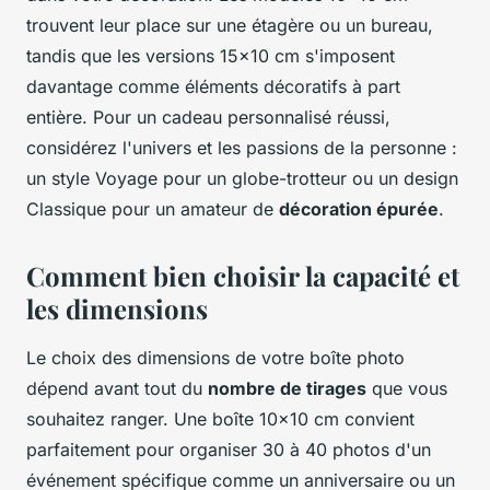
trouvent leur place sur une étagère ou un bureau,
tandis que les versions 15x10 cm s'imposent
davantage comme éléments décoratifs à part
entière. Pour un cadeau personnalisé réussi,
considérez l'univers et les passions de la personne :
un style Voyage pour un globe-trotteur ou un design
Classique pour un amateur de
décoration épurée
.
Comment bien choisir la capacité et
les dimensions
Le choix des dimensions de votre boîte photo
dépend avant tout du
nombre de tirages
que vous
souhaitez ranger. Une boîte 10x10 cm convient
parfaitement pour organiser 30 à 40 photos d'un
événement spécifique comme un anniversaire ou un