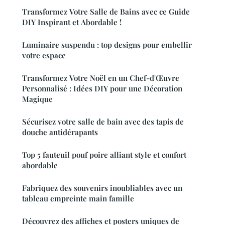
Transformez Votre Salle de Bains avec ce Guide
DIY Inspirant et Abordable !
Luminaire suspendu : top designs pour embellir
votre espace
Transformez Votre Noël en un Chef-d'Œuvre
Personnalisé : Idées DIY pour une Décoration
Magique
Sécurisez votre salle de bain avec des tapis de
douche antidérapants
Top 5 fauteuil pouf poire alliant style et confort
abordable
Fabriquez des souvenirs inoubliables avec un
tableau empreinte main famille
Découvrez des affiches et posters uniques de