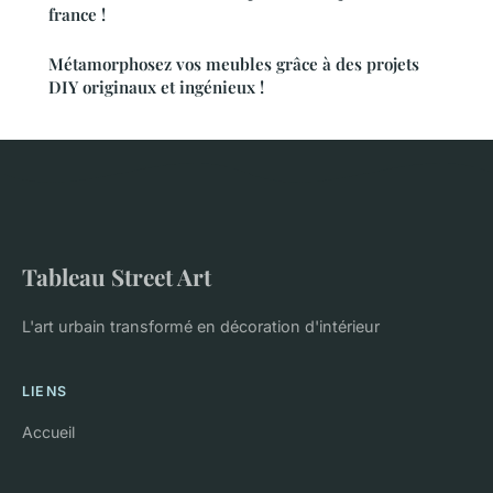
france !
Métamorphosez vos meubles grâce à des projets
DIY originaux et ingénieux !
Tableau Street Art
L'art urbain transformé en décoration d'intérieur
LIENS
Accueil