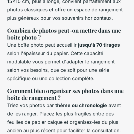
15x10 cm, plus allongé, convient parfaitement aux
photos classiques et offre un espace de rangement
plus généreux pour vos souvenirs horizontaux.
Combien de photos peut-on mettre dans une
boîte photo ?
Une boîte photo peut accueillir
jusqu'à 70 tirages
selon l'épaisseur du papier. Cette capacité
modulable vous permet d'adapter le rangement
selon vos besoins, que ce soit pour une série
spécifique ou une collection complète.
Comment bien organiser ses photos dans une
boîte de rangement ?
Triez vos photos par
thème ou chronologie
avant
de les ranger. Placez les plus fragiles entre des
feuilles de papier calque et organisez-les du plus
ancien au plus récent pour faciliter la consultation.