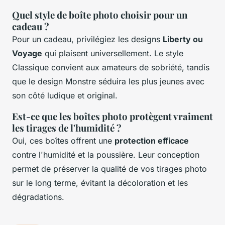
Quel style de boîte photo choisir pour un
cadeau ?
Pour un cadeau, privilégiez les designs
Liberty ou
Voyage
qui plaisent universellement. Le style
Classique convient aux amateurs de sobriété, tandis
que le design Monstre séduira les plus jeunes avec
son côté ludique et original.
Est-ce que les boîtes photo protègent vraiment
les tirages de l'humidité ?
Oui, ces boîtes offrent une
protection efficace
contre l'humidité et la poussière. Leur conception
permet de préserver la qualité de vos tirages photo
sur le long terme, évitant la décoloration et les
dégradations.