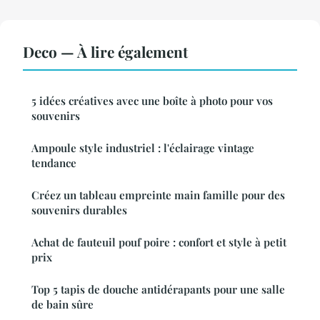
Deco — À lire également
5 idées créatives avec une boîte à photo pour vos
souvenirs
Ampoule style industriel : l'éclairage vintage
tendance
Créez un tableau empreinte main famille pour des
souvenirs durables
Achat de fauteuil pouf poire : confort et style à petit
prix
Top 5 tapis de douche antidérapants pour une salle
de bain sûre