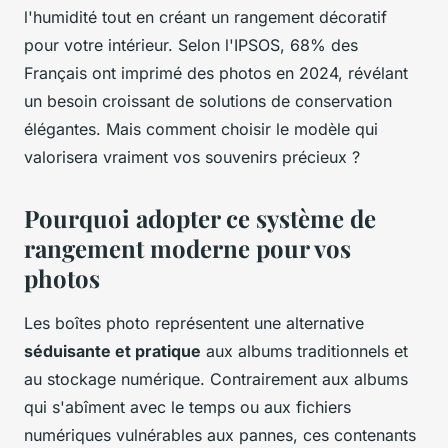
l'humidité tout en créant un rangement décoratif
pour votre intérieur. Selon l'IPSOS, 68% des
Français ont imprimé des photos en 2024, révélant
un besoin croissant de solutions de conservation
élégantes. Mais comment choisir le modèle qui
valorisera vraiment vos souvenirs précieux ?
Pourquoi adopter ce système de
rangement moderne pour vos
photos
Les boîtes photo représentent une alternative
séduisante et pratique
aux albums traditionnels et
au stockage numérique. Contrairement aux albums
qui s'abîment avec le temps ou aux fichiers
numériques vulnérables aux pannes, ces contenants