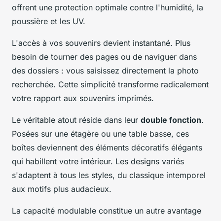
offrent une protection optimale contre l'humidité, la
poussière et les UV.
L'accès à vos souvenirs devient instantané. Plus
besoin de tourner des pages ou de naviguer dans
des dossiers : vous saisissez directement la photo
recherchée. Cette simplicité transforme radicalement
votre rapport aux souvenirs imprimés.
Le véritable atout réside dans leur
double fonction
.
Posées sur une étagère ou une table basse, ces
boîtes deviennent des éléments décoratifs élégants
qui habillent votre intérieur. Les designs variés
s'adaptent à tous les styles, du classique intemporel
aux motifs plus audacieux.
La capacité modulable constitue un autre avantage