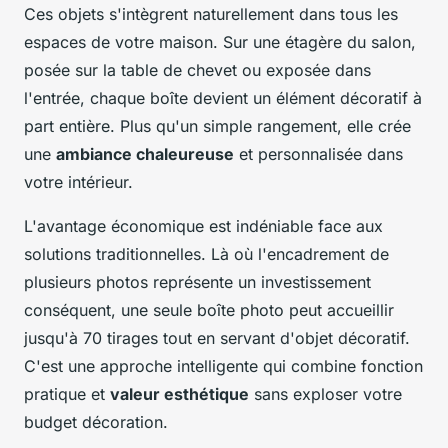
Ces objets s'intègrent naturellement dans tous les
espaces de votre maison. Sur une étagère du salon,
posée sur la table de chevet ou exposée dans
l'entrée, chaque boîte devient un élément décoratif à
part entière. Plus qu'un simple rangement, elle crée
une
ambiance chaleureuse
et personnalisée dans
votre intérieur.
L'avantage économique est indéniable face aux
solutions traditionnelles. Là où l'encadrement de
plusieurs photos représente un investissement
conséquent, une seule boîte photo peut accueillir
jusqu'à 70 tirages tout en servant d'objet décoratif.
C'est une approche intelligente qui combine fonction
pratique et
valeur esthétique
sans exploser votre
budget décoration.