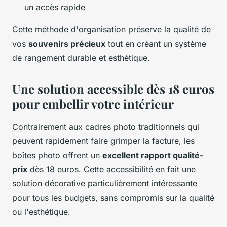
un accès rapide
Cette méthode d'organisation préserve la qualité de
vos
souvenirs précieux
tout en créant un système
de rangement durable et esthétique.
Une solution accessible dès 18 euros
pour embellir votre intérieur
Contrairement aux cadres photo traditionnels qui
peuvent rapidement faire grimper la facture, les
boîtes photo offrent un
excellent rapport qualité-
prix
dès 18 euros. Cette accessibilité en fait une
solution décorative particulièrement intéressante
pour tous les budgets, sans compromis sur la qualité
ou l'esthétique.