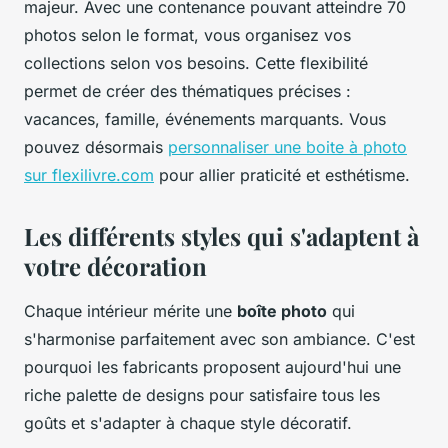
majeur. Avec une contenance pouvant atteindre 70
photos selon le format, vous organisez vos
collections selon vos besoins. Cette flexibilité
permet de créer des thématiques précises :
vacances, famille, événements marquants. Vous
pouvez désormais
personnaliser une boite à photo
sur flexilivre.com
pour allier praticité et esthétisme.
Les différents styles qui s'adaptent à
votre décoration
Chaque intérieur mérite une
boîte photo
qui
s'harmonise parfaitement avec son ambiance. C'est
pourquoi les fabricants proposent aujourd'hui une
riche palette de designs pour satisfaire tous les
goûts et s'adapter à chaque style décoratif.