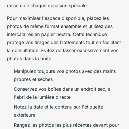
rassemble chaque occasion spéciale.
Pour maximiser l'espace disponible, placez les
photos de même format ensemble et utilisez des
intercalaires en papier neutre. Cette technique
protège vos tirages des frottements tout en facilitant
la consultation. Évitez de tasser excessivement vos
photos dans la boîte.
Manipulez toujours vos photos avec des mains
propres et sèches
Conservez vos boîtes dans un endroit sec, à
l'abri de la lumière directe
Notez la date et le contenu sur l'étiquette
extérieure
Rangez les photos les plus récentes devant pour