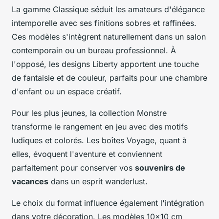
La gamme Classique séduit les amateurs d'élégance
intemporelle avec ses finitions sobres et raffinées.
Ces modèles s'intègrent naturellement dans un salon
contemporain ou un bureau professionnel. À
l'opposé, les designs Liberty apportent une touche
de fantaisie et de couleur, parfaits pour une chambre
d'enfant ou un espace créatif.
Pour les plus jeunes, la collection Monstre
transforme le rangement en jeu avec des motifs
ludiques et colorés. Les boîtes Voyage, quant à
elles, évoquent l'aventure et conviennent
parfaitement pour conserver vos
souvenirs de
vacances
dans un esprit wanderlust.
Le choix du format influence également l'intégration
dans votre décoration. Les modèles 10x10 cm