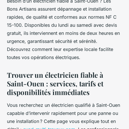
Besoin d’un électricien fiable à Saint-Ouen ? Les
Bons Artisans assurent dépannage et installation
rapides, de qualité et conformes aux normes NF C
15-100. Disponibles du lundi au samedi avec devis
gratuit, ils interviennent en moins de deux heures en
urgence, garantissant sécurité et sérénité.
Découvrez comment leur expertise locale facilite
toutes vos opérations électriques.
Trouver un électricien fiable à
Saint-Ouen : services, tarifs et
disponibilités immédiates
Vous recherchez un électricien qualifié à Saint-Ouen
capable d’intervenir rapidement pour une panne ou
une installation ? Cette page vous explique tout en