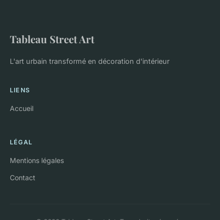
Tableau Street Art
L'art urbain transformé en décoration d'intérieur
LIENS
Accueil
LÉGAL
Mentions légales
Contact