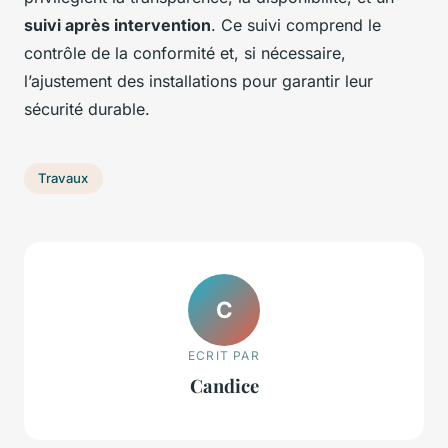
suivi après intervention
. Ce suivi comprend le
contrôle de la conformité et, si nécessaire,
l’ajustement des installations pour garantir leur
sécurité durable.
Travaux
C
ECRIT PAR
Candice