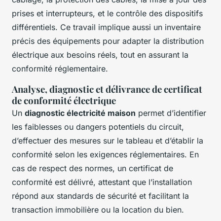
prises et interrupteurs, et le contrôle des dispositifs
différentiels. Ce travail implique aussi un inventaire
précis des équipements pour adapter la distribution
électrique aux besoins réels, tout en assurant la
conformité réglementaire.
Analyse, diagnostic et délivrance de certificat
de conformité électrique
Un
diagnostic électricité maison
permet d’identifier
les faiblesses ou dangers potentiels du circuit,
d’effectuer des mesures sur le tableau et d’établir la
conformité selon les exigences réglementaires. En
cas de respect des normes, un certificat de
conformité est délivré, attestant que l’installation
répond aux standards de sécurité et facilitant la
transaction immobilière ou la location du bien.