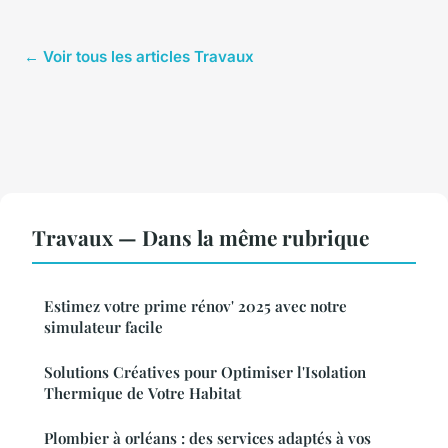
← Voir tous les articles Travaux
Travaux — Dans la même rubrique
Estimez votre prime rénov' 2025 avec notre
simulateur facile
Solutions Créatives pour Optimiser l'Isolation
Thermique de Votre Habitat
Plombier à orléans : des services adaptés à vos