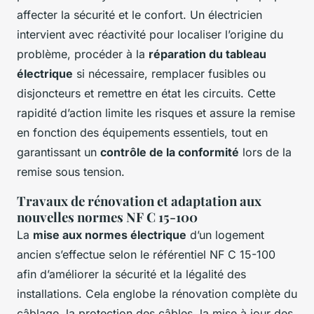
affecter la sécurité et le confort. Un électricien
intervient avec réactivité pour localiser l’origine du
problème, procéder à la
réparation du tableau
électrique
si nécessaire, remplacer fusibles ou
disjoncteurs et remettre en état les circuits. Cette
rapidité d’action limite les risques et assure la remise
en fonction des équipements essentiels, tout en
garantissant un
contrôle de la conformité
lors de la
remise sous tension.
Travaux de rénovation et adaptation aux
nouvelles normes NF C 15-100
La
mise aux normes électrique
d’un logement
ancien s’effectue selon le référentiel NF C 15-100
afin d’améliorer la sécurité et la légalité des
installations. Cela englobe la rénovation complète du
câblage, la protection des câbles, la mise à jour des