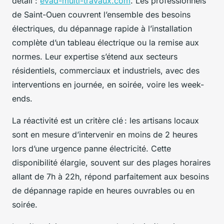
détail :
evad-multi-travaux.com
. Les professionnels
de Saint-Ouen couvrent l’ensemble des besoins
électriques, du dépannage rapide à l’installation
complète d’un tableau électrique ou la remise aux
normes. Leur expertise s’étend aux secteurs
résidentiels, commerciaux et industriels, avec des
interventions en journée, en soirée, voire les week-
ends.
La réactivité est un critère clé : les artisans locaux
sont en mesure d’intervenir en moins de 2 heures
lors d’une urgence panne électricité. Cette
disponibilité élargie, souvent sur des plages horaires
allant de 7h à 22h, répond parfaitement aux besoins
de dépannage rapide en heures ouvrables ou en
soirée.