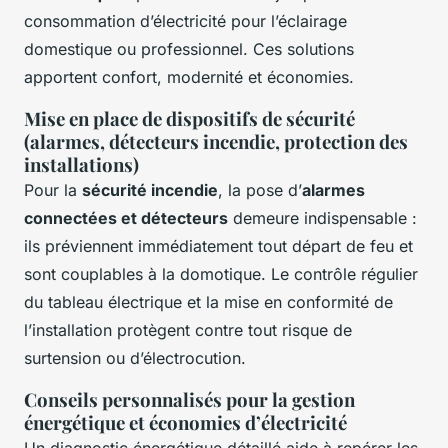
consommation d’électricité pour l’éclairage
domestique ou professionnel. Ces solutions
apportent confort, modernité et économies.
Mise en place de dispositifs de sécurité
(alarmes, détecteurs incendie, protection des
installations)
Pour la
sécurité incendie
, la pose d’
alarmes
connectées et détecteurs
demeure indispensable :
ils préviennent immédiatement tout départ de feu et
sont couplables à la domotique. Le contrôle régulier
du tableau électrique et la mise en conformité de
l’installation protègent contre tout risque de
surtension ou d’électrocution.
Conseils personnalisés pour la gestion
énergétique et économies d’électricité
Un diagnostic énergétique détaillé aide à repérer les