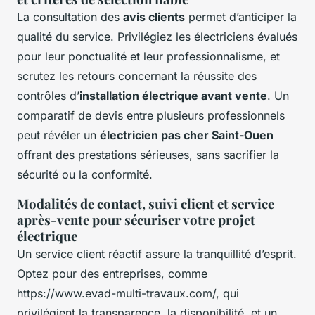
La consultation des
avis clients
permet d’anticiper la
qualité du service. Privilégiez les électriciens évalués
pour leur ponctualité et leur professionnalisme, et
scrutez les retours concernant la réussite des
contrôles d’
installation électrique avant vente
. Un
comparatif de devis entre plusieurs professionnels
peut révéler un
électricien pas cher Saint-Ouen
offrant des prestations sérieuses, sans sacrifier la
sécurité ou la conformité.
Modalités de contact, suivi client et service
après-vente pour sécuriser votre projet
électrique
Un service client réactif assure la tranquillité d’esprit.
Optez pour des entreprises, comme
https://www.evad-multi-travaux.com/, qui
privilégient la transparence, la disponibilité, et un