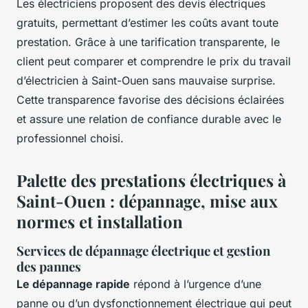
Les électriciens proposent des devis électriques
gratuits, permettant d’estimer les coûts avant toute
prestation. Grâce à une tarification transparente, le
client peut comparer et comprendre le prix du travail
d’électricien à Saint-Ouen sans mauvaise surprise.
Cette transparence favorise des décisions éclairées
et assure une relation de confiance durable avec le
professionnel choisi.
Palette des prestations électriques à
Saint-Ouen : dépannage, mise aux
normes et installation
Services de dépannage électrique et gestion
des pannes
Le dépannage rapide
répond à l’urgence d’une
panne ou d’un dysfonctionnement électrique qui peut