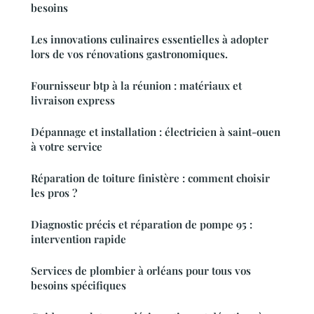
besoins
Les innovations culinaires essentielles à adopter
lors de vos rénovations gastronomiques.
Fournisseur btp à la réunion : matériaux et
livraison express
Dépannage et installation : électricien à saint-ouen
à votre service
Réparation de toiture finistère : comment choisir
les pros ?
Diagnostic précis et réparation de pompe 95 :
intervention rapide
Services de plombier à orléans pour tous vos
besoins spécifiques