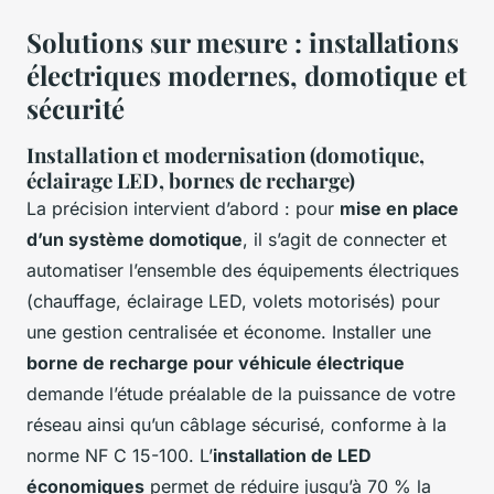
Solutions sur mesure : installations
électriques modernes, domotique et
sécurité
Installation et modernisation (domotique,
éclairage LED, bornes de recharge)
La précision intervient d’abord : pour
mise en place
d’un système domotique
, il s’agit de connecter et
automatiser l’ensemble des équipements électriques
(chauffage, éclairage LED, volets motorisés) pour
une gestion centralisée et économe. Installer une
borne de recharge pour véhicule électrique
demande l’étude préalable de la puissance de votre
réseau ainsi qu’un câblage sécurisé, conforme à la
norme NF C 15-100. L’
installation de LED
économiques
permet de réduire jusqu’à 70 % la