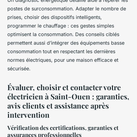
postes de surconsommation. Adapter le nombre de
prises, choisir des dispositifs intelligents,
programmer le chauffage : ces gestes simples
optimisent la consommation. Des conseils ciblés
permettent aussi d’intégrer des équipements basse
consommation tout en respectant les dernières
normes électriques, pour une maison efficace et
sécurisée.
Évaluer, choisir et contacter votre
électricien à Saint-Ouen : garanties,
avis clients et assistance après
intervention
Vérification des certifications, garanties et
assurances professionnelles