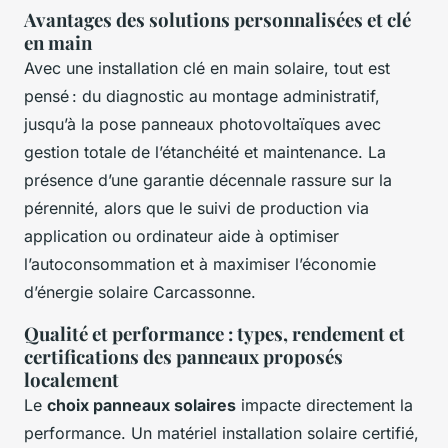
Avantages des solutions personnalisées et clé
en main
Avec une installation clé en main solaire, tout est
pensé : du diagnostic au montage administratif,
jusqu’à la pose panneaux photovoltaïques avec
gestion totale de l’étanchéité et maintenance. La
présence d’une garantie décennale rassure sur la
pérennité, alors que le suivi de production via
application ou ordinateur aide à optimiser
l’autoconsommation et à maximiser l’économie
d’énergie solaire Carcassonne.
Qualité et performance : types, rendement et
certifications des panneaux proposés
localement
Le
choix panneaux solaires
impacte directement la
performance. Un matériel installation solaire certifié,