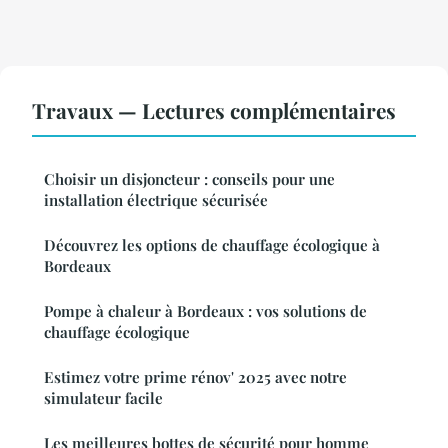
Travaux — Lectures complémentaires
Choisir un disjoncteur : conseils pour une
installation électrique sécurisée
Découvrez les options de chauffage écologique à
Bordeaux
Pompe à chaleur à Bordeaux : vos solutions de
chauffage écologique
Estimez votre prime rénov' 2025 avec notre
simulateur facile
Les meilleures bottes de sécurité pour homme