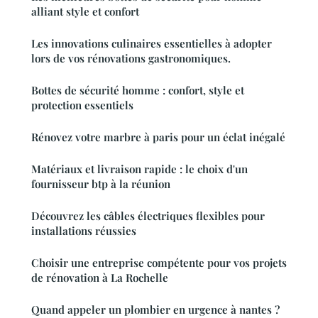
alliant style et confort
Les innovations culinaires essentielles à adopter
lors de vos rénovations gastronomiques.
Bottes de sécurité homme : confort, style et
protection essentiels
Rénovez votre marbre à paris pour un éclat inégalé
Matériaux et livraison rapide : le choix d'un
fournisseur btp à la réunion
Découvrez les câbles électriques flexibles pour
installations réussies
Choisir une entreprise compétente pour vos projets
de rénovation à La Rochelle
Quand appeler un plombier en urgence à nantes ?