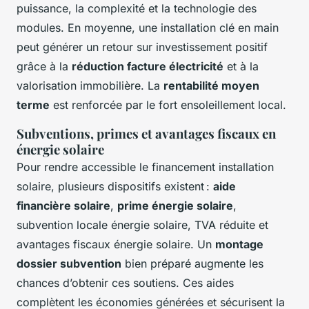
puissance, la complexité et la technologie des
modules. En moyenne, une installation clé en main
peut générer un retour sur investissement positif
grâce à la
réduction facture électricité
et à la
valorisation immobilière. La
rentabilité moyen
terme
est renforcée par le fort ensoleillement local.
Subventions, primes et avantages fiscaux en
énergie solaire
Pour rendre accessible le financement installation
solaire, plusieurs dispositifs existent :
aide
financière solaire
,
prime énergie solaire
,
subvention locale énergie solaire, TVA réduite et
avantages fiscaux énergie solaire. Un
montage
dossier subvention
bien préparé augmente les
chances d’obtenir ces soutiens. Ces aides
complètent les économies générées et sécurisent la