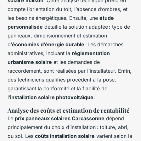
solaire maison
. Cette analyse technique prend en
compte l’orientation du toit, l’absence d’ombres, et
les besoins énergétiques. Ensuite, une
étude
personnalisée
détaille la solution adaptée : type de
panneaux, dimensionnement et estimation
d’
économies d’énergie durable
. Les démarches
administratives, incluant la
réglementation
urbanisme solaire
et les demandes de
raccordement, sont réalisées par l’installateur. Enfin,
des techniciens qualifiés procèdent à la pose,
garantissant la conformité et la fiabilité de
l’
installation solaire photovoltaïque
.
Analyse des coûts et estimation de rentabilité
Le
prix panneaux solaires Carcassonne
dépend
principalement du choix d’installation : toiture, abri,
ou sol. Les
coûts installation solaire
varient selon la