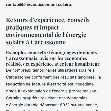
rentabilité investissement solaire
.
Retours d’expérience, conseils
pratiques et impact
environnemental de l’énergie
solaire à Carcassonne
Exemples concrets : témoignages de clients
Carcassonnais, avis sur les économies
réalisées et expérience avec leur installateur
De nombreux témoignages utilisateurs solaire à
Carcassonne confirment des résultats tangibles : la
réduction de facture électricité
est immédiate
grâce à l’exploitation de l’énergie propre maison.
Certains propriétaires citent des économies
d’énergie durable dépassant 60 % sur une année,