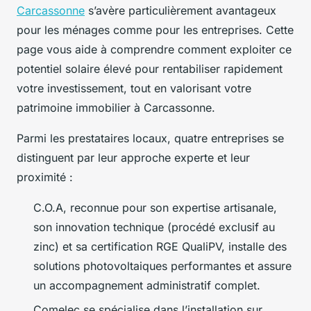
Carcassonne
s’avère particulièrement avantageux
pour les ménages comme pour les entreprises. Cette
page vous aide à comprendre comment exploiter ce
potentiel solaire élevé pour rentabiliser rapidement
votre investissement, tout en valorisant votre
patrimoine immobilier à Carcassonne.
Parmi les prestataires locaux, quatre entreprises se
distinguent par leur approche experte et leur
proximité :
C.O.A, reconnue pour son expertise artisanale,
son innovation technique (procédé exclusif au
zinc) et sa certification RGE QualiPV, installe des
solutions photovoltaiques performantes et assure
un accompagnement administratif complet.
Comelec se spécialise dans l’installation sur