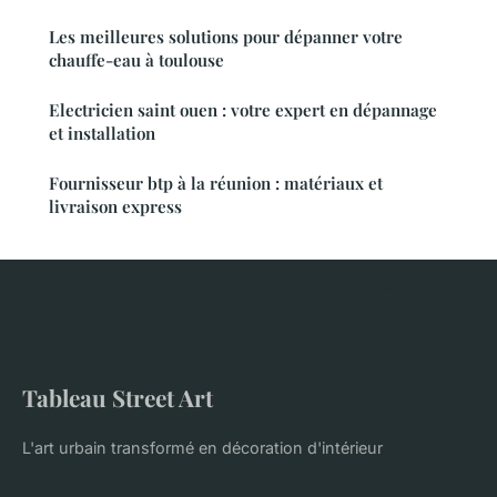
Les meilleures solutions pour dépanner votre
chauffe-eau à toulouse
Electricien saint ouen : votre expert en dépannage
et installation
Fournisseur btp à la réunion : matériaux et
livraison express
Tableau Street Art
L'art urbain transformé en décoration d'intérieur