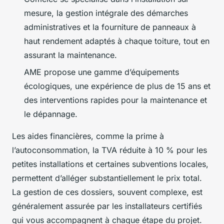
mesure, la gestion intégrale des démarches
administratives et la fourniture de panneaux à
haut rendement adaptés à chaque toiture, tout en
assurant la maintenance.
AME propose une gamme d’équipements
écologiques, une expérience de plus de 15 ans et
des interventions rapides pour la maintenance et
le dépannage.
Les aides financières, comme la prime à
l’autoconsommation, la TVA réduite à 10 % pour les
petites installations et certaines subventions locales,
permettent d’alléger substantiellement le prix total.
La gestion de ces dossiers, souvent complexe, est
généralement assurée par les installateurs certifiés
qui vous accompagnent à chaque étape du projet.