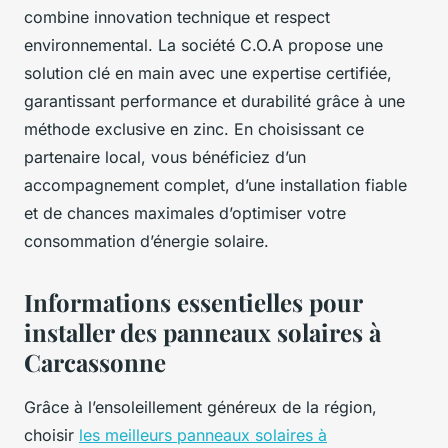
combine innovation technique et respect
environnemental. La société C.O.A propose une
solution clé en main avec une expertise certifiée,
garantissant performance et durabilité grâce à une
méthode exclusive en zinc. En choisissant ce
partenaire local, vous bénéficiez d’un
accompagnement complet, d’une installation fiable
et de chances maximales d’optimiser votre
consommation d’énergie solaire.
Informations essentielles pour
installer des panneaux solaires à
Carcassonne
Grâce à l’ensoleillement généreux de la région,
choisir
les meilleurs panneaux solaires à