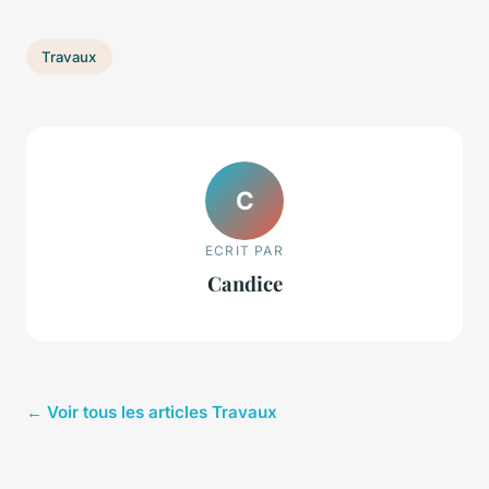
Travaux
C
ECRIT PAR
Candice
← Voir tous les articles Travaux