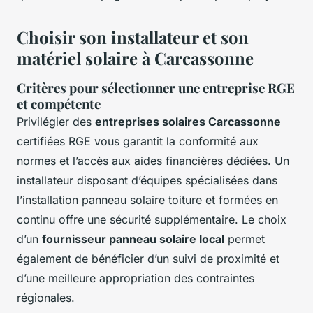
Choisir son installateur et son
matériel solaire à Carcassonne
Critères pour sélectionner une entreprise RGE
et compétente
Privilégier des
entreprises solaires Carcassonne
certifiées RGE vous garantit la conformité aux
normes et l’accès aux aides financières dédiées. Un
installateur disposant d’équipes spécialisées dans
l’installation panneau solaire toiture et formées en
continu offre une sécurité supplémentaire. Le choix
d’un
fournisseur panneau solaire local
permet
également de bénéficier d’un suivi de proximité et
d’une meilleure appropriation des contraintes
régionales.