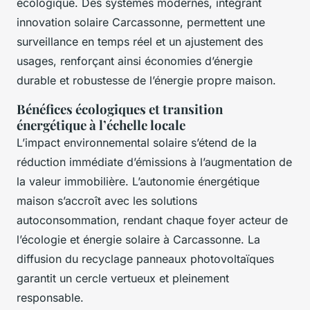
écologique. Des systèmes modernes, intégrant
innovation solaire Carcassonne, permettent une
surveillance en temps réel et un ajustement des
usages, renforçant ainsi économies d’énergie
durable et robustesse de l’énergie propre maison.
Bénéfices écologiques et transition
énergétique à l’échelle locale
L’impact environnemental solaire s’étend de la
réduction immédiate d’émissions à l’augmentation de
la valeur immobilière. L’autonomie énergétique
maison s’accroît avec les solutions
autoconsommation, rendant chaque foyer acteur de
l’écologie et énergie solaire à Carcassonne. La
diffusion du recyclage panneaux photovoltaïques
garantit un cercle vertueux et pleinement
responsable.