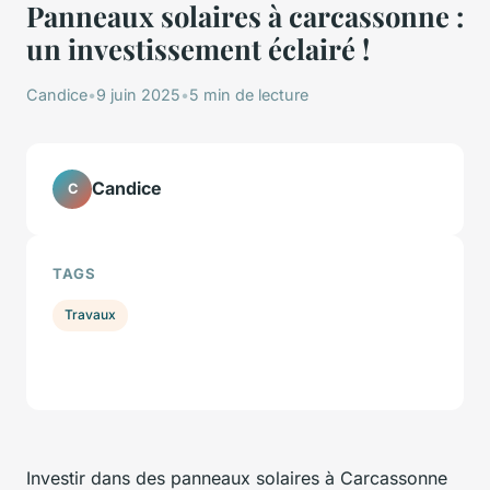
Panneaux solaires à carcassonne :
un investissement éclairé !
Candice
•
9 juin 2025
•
5 min de lecture
Candice
C
TAGS
Travaux
Investir dans des panneaux solaires à Carcassonne