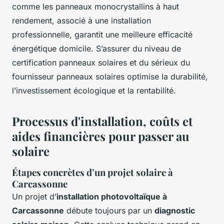
comme les panneaux monocrystallins à haut
rendement, associé à une installation
professionnelle, garantit une meilleure efficacité
énergétique domicile. S’assurer du niveau de
certification panneaux solaires et du sérieux du
fournisseur panneaux solaires optimise la durabilité,
l’investissement écologique et la rentabilité.
Processus d'installation, coûts et
aides financières pour passer au
solaire
Étapes concrètes d’un projet solaire à
Carcassonne
Un projet d’
installation photovoltaïque à
Carcassonne
débute toujours par un
diagnostic