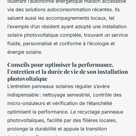
illustrant l’autonomie énergétique maison accessible
via des solutions autoconsommation récentes. Ils
saluent aussi les accompagnements locaux, tel
l’exemple d’un résident ayant adopté une installation
solaire photovoltaïque complète, trouvant un service
fluide, personnalisé et conforme à l’écologie et
énergie solaire.
Conseils pour optimiser la performance,
l’entretien et la durée de vie de son installation
photovoltaïque
L’entretien panneaux solaires régulier s’avère
indispensable : nettoyage semestriel, contrôle des
micro-onduleurs et vérification de l’étanchéité
optimisent la performance. Le recyclage panneaux
photovoltaïques, facilité par des filières locales,
prolonge la durabilité et appuie la transition