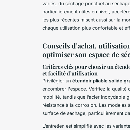
variés, du séchage ponctuel au séchage 
particulièrement utiles en hiver, accélèr
les plus récentes misent aussi sur la mod
chaque utilisation plus confortable et ef
Conseils d’achat, utilisation
optimiser son espace de sé
Critères clés pour choisir un étendo
et facilité d’utilisation
Privilégier un
étendoir pliable solide g
encombrer l'espace. Vérifiez la qualité 
mobilité, tandis que l’acier inoxydable 
résistance à la corrosion. Les modèles à
surface de séchage, particulièrement da
L’entretien est simplifié avec les variante