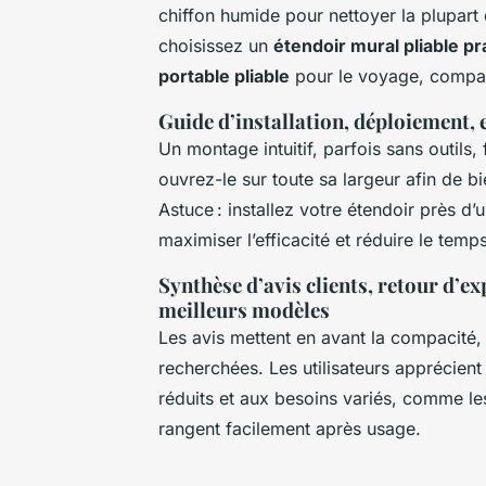
chiffon humide pour nettoyer la plupart
choisissez un
étendoir mural pliable pr
portable pliable
pour le voyage, compact
Guide d’installation, déploiement, 
Un montage intuitif, parfois sans outils, 
ouvrez-le sur toute sa largeur afin de b
Astuce : installez votre étendoir près d
maximiser l’efficacité et réduire le temps
Synthèse d’avis clients, retour d’e
meilleurs modèles
Les avis mettent en avant la compacité, 
recherchées. Les utilisateurs apprécien
réduits et aux besoins variés, comme le
rangent facilement après usage.