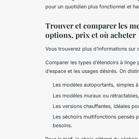
pour un quotidien plus fonctionnel et h
Trouver et comparer les mei
options, prix et où acheter
Vous trouverez plus d’informations sur 
Comparer les types d’étendoirs à linge 
d’espace et les usages désirés. On disti
Les modèles autoportants, simples à
Les modèles muraux ou rétractables,
Les versions chauffantes, idéales po
Les séchoirs multifonctions pensés p
besoins.