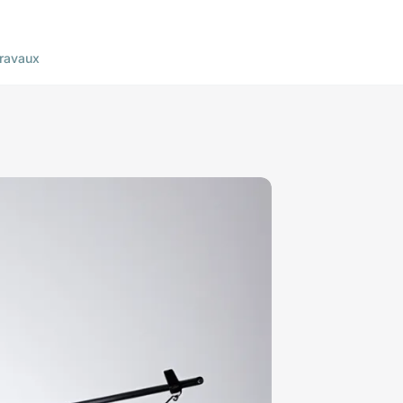
ravaux