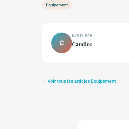
Equipement
ECRIT PAR
C
Candice
← Voir tous les articles Equipement