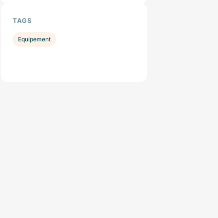
TAGS
Equipement