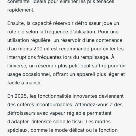
constante, idéale pour éliminer les plis tenaces
rapidement.
Ensuite, la capacité réservoir défroisseur joue un
rôle clé selon la fréquence d’utilisation. Pour une
utilisation régulière, un réservoir d’une contenance
d’au moins 200 ml est recommandé pour éviter les
interruptions fréquentes lors du remplissage. À
l’inverse, un réservoir plus petit peut suffire pour un
usage occasionnel, offrant un appareil plus léger et
facile à manier.
En 2025, les fonctionnalités innovantes deviennent
des critères incontournables. Attendez-vous à des
défroisseurs avec vapeur réglable permettant
d’adapter l’intensité selon le tissu. Les modes
spéciaux, comme le mode délicat ou la fonction