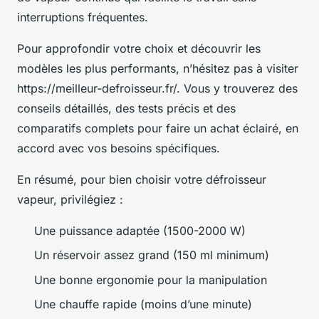
interruptions fréquentes.
Pour approfondir votre choix et découvrir les
modèles les plus performants, n’hésitez pas à visiter
https://meilleur-defroisseur.fr/. Vous y trouverez des
conseils détaillés, des tests précis et des
comparatifs complets pour faire un achat éclairé, en
accord avec vos besoins spécifiques.
En résumé, pour bien choisir votre défroisseur
vapeur, privilégiez :
Une puissance adaptée (1500-2000 W)
Un réservoir assez grand (150 ml minimum)
Une bonne ergonomie pour la manipulation
Une chauffe rapide (moins d’une minute)