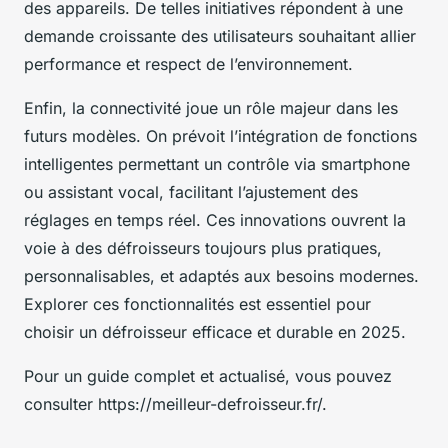
des appareils. De telles initiatives répondent à une
demande croissante des utilisateurs souhaitant allier
performance et respect de l’environnement.
Enfin, la connectivité joue un rôle majeur dans les
futurs modèles. On prévoit l’intégration de fonctions
intelligentes permettant un contrôle via smartphone
ou assistant vocal, facilitant l’ajustement des
réglages en temps réel. Ces innovations ouvrent la
voie à des défroisseurs toujours plus pratiques,
personnalisables, et adaptés aux besoins modernes.
Explorer ces fonctionnalités est essentiel pour
choisir un défroisseur efficace et durable en 2025.
Pour un guide complet et actualisé, vous pouvez
consulter https://meilleur-defroisseur.fr/.