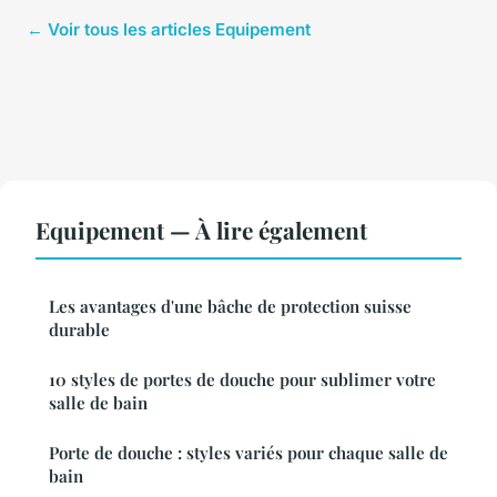
← Voir tous les articles Equipement
Equipement — À lire également
Les avantages d'une bâche de protection suisse
durable
10 styles de portes de douche pour sublimer votre
salle de bain
Porte de douche : styles variés pour chaque salle de
bain