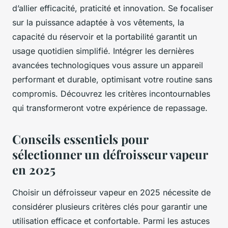
d’allier efficacité, praticité et innovation. Se focaliser
sur la puissance adaptée à vos vêtements, la
capacité du réservoir et la portabilité garantit un
usage quotidien simplifié. Intégrer les dernières
avancées technologiques vous assure un appareil
performant et durable, optimisant votre routine sans
compromis. Découvrez les critères incontournables
qui transformeront votre expérience de repassage.
Conseils essentiels pour
sélectionner un défroisseur vapeur
en 2025
Choisir un défroisseur vapeur en 2025 nécessite de
considérer plusieurs critères clés pour garantir une
utilisation efficace et confortable. Parmi les astuces