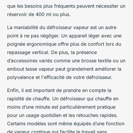
que les besoins plus fréquents peuvent nécessiter un
réservoir de 400 ml ou plus.
La maniabilité du défroisseur vapeur est un autre
point à ne pas négliger. Un appareil léger avec une
poignée ergonomique offre plus de confort lors du
repassage vertical. De plus, la présence
d’accessoires variés comme une brosse textile ou un
embout tasse vapeur peut grandement améliorer la
polyvalence et l'efficacité de votre défroisseur.
Enfin, il est important de prendre en compte la
rapidité de chauffe. Un défroisseur qui chauffe en
moins d’une minute est particulièrement pratique
pour un usage quotidien et les retouches rapides.
Certains modèles sont même équipés d’une fonction
de vapeur continue qui facilite le travail sans