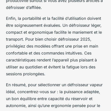
productivité surtout si vous avez plusieurs articles à
défroisser d’affilée.
Enfin, la portabilité et la facilité d’utilisation doivent
être soigneusement évaluées. Un défroisseur léger,
compact et ergonomique facilite le maniement et le
transport. Pour bien choisir défroisseur 2025,
privilégiez des modèles offrant une prise en main
confortable et des commandes intuitives. Ces
caractéristiques rendent l’appareil plus plaisant à
utiliser au quotidien et évitent la fatigue lors des
sessions prolongées.
En résumé, pour sélectionner un défroisseur vapeur
idéal, concentrez-vous sur : la puissance adaptée,
un bon équilibre entre capacité du réservoir et
autonomie, ainsi qu’une ergonomie pensée pour le