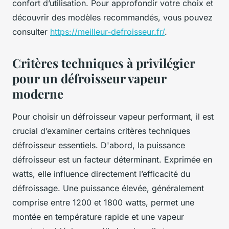
confort d’utilisation. Pour approfondir votre choix et
découvrir des modèles recommandés, vous pouvez
consulter
https://meilleur-defroisseur.fr/
.
Critères techniques à privilégier
pour un défroisseur vapeur
moderne
Pour choisir un défroisseur vapeur performant, il est
crucial d’examiner certains critères techniques
défroisseur essentiels. D'abord, la puissance
défroisseur est un facteur déterminant. Exprimée en
watts, elle influence directement l’efficacité du
défroissage. Une puissance élevée, généralement
comprise entre 1200 et 1800 watts, permet une
montée en température rapide et une vapeur