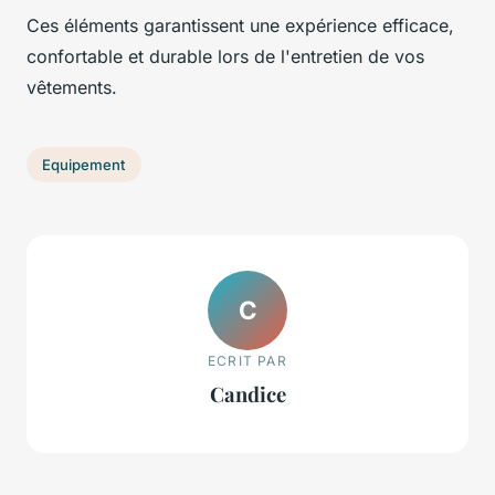
Ces éléments garantissent une expérience efficace,
confortable et durable lors de l'entretien de vos
vêtements.
Equipement
C
ECRIT PAR
Candice