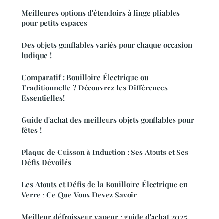
Meilleures options d'étendoirs à linge pliables
pour petits espaces
Des objets gonflables variés pour chaque occasion
ludique !
Comparatif : Bouilloire Électrique ou
Traditionnelle ? Découvrez les Différences
Essentielles!
Guide d'achat des meilleurs objets gonflables pour
fêtes !
Plaque de Cuisson à Induction : Ses Atouts et Ses
Défis Dévoilés
Les Atouts et Défis de la Bouilloire Électrique en
Verre : Ce Que Vous Devez Savoir
Meilleur défroisseur vapeur : guide d'achat 2025