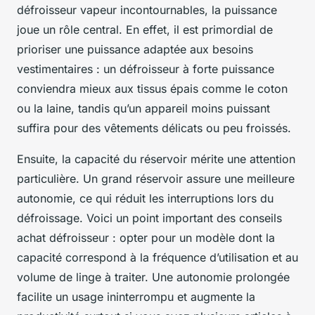
défroisseur vapeur incontournables, la puissance
joue un rôle central. En effet, il est primordial de
prioriser une puissance adaptée aux besoins
vestimentaires : un défroisseur à forte puissance
conviendra mieux aux tissus épais comme le coton
ou la laine, tandis qu’un appareil moins puissant
suffira pour des vêtements délicats ou peu froissés.
Ensuite, la capacité du réservoir mérite une attention
particulière. Un grand réservoir assure une meilleure
autonomie, ce qui réduit les interruptions lors du
défroissage. Voici un point important des conseils
achat défroisseur : opter pour un modèle dont la
capacité correspond à la fréquence d’utilisation et au
volume de linge à traiter. Une autonomie prolongée
facilite un usage ininterrompu et augmente la