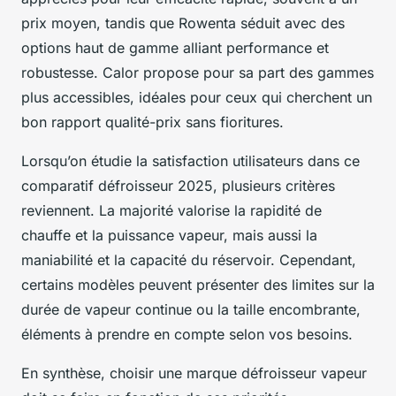
prix moyen, tandis que Rowenta séduit avec des
options haut de gamme alliant performance et
robustesse. Calor propose pour sa part des gammes
plus accessibles, idéales pour ceux qui cherchent un
bon rapport qualité-prix sans fioritures.
Lorsqu’on étudie la satisfaction utilisateurs dans ce
comparatif défroisseur 2025, plusieurs critères
reviennent. La majorité valorise la rapidité de
chauffe et la puissance vapeur, mais aussi la
maniabilité et la capacité du réservoir. Cependant,
certains modèles peuvent présenter des limites sur la
durée de vapeur continue ou la taille encombrante,
éléments à prendre en compte selon vos besoins.
En synthèse, choisir une marque défroisseur vapeur