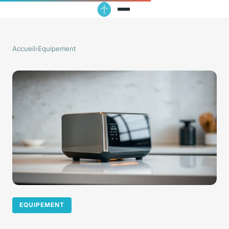
Accueil
›
Equipement
EQUIPEMENT