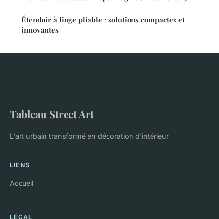
Étendoir à linge pliable : solutions compactes et
innovantes
Tableau Street Art
L'art urbain transformé en décoration d'intérieur
LIENS
Accueil
LÉGAL