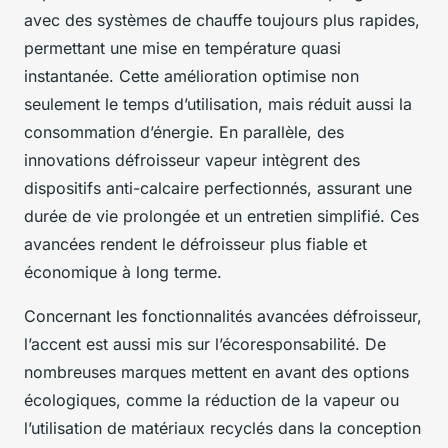
avec des systèmes de chauffe toujours plus rapides,
permettant une mise en température quasi
instantanée. Cette amélioration optimise non
seulement le temps d’utilisation, mais réduit aussi la
consommation d’énergie. En parallèle, des
innovations défroisseur vapeur intègrent des
dispositifs anti-calcaire perfectionnés, assurant une
durée de vie prolongée et un entretien simplifié. Ces
avancées rendent le défroisseur plus fiable et
économique à long terme.
Concernant les fonctionnalités avancées défroisseur,
l’accent est aussi mis sur l’écoresponsabilité. De
nombreuses marques mettent en avant des options
écologiques, comme la réduction de la vapeur ou
l’utilisation de matériaux recyclés dans la conception