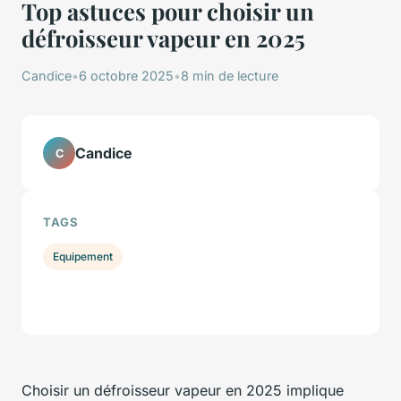
Top astuces pour choisir un
défroisseur vapeur en 2025
Candice
•
6 octobre 2025
•
8 min de lecture
Candice
C
TAGS
Equipement
Choisir un défroisseur vapeur en 2025 implique