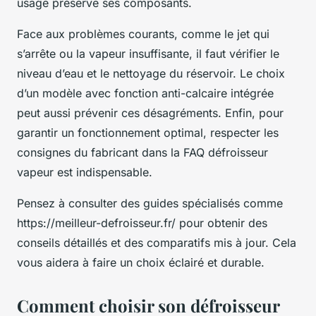
usage préserve ses composants.
Face aux problèmes courants, comme le jet qui
s’arrête ou la vapeur insuffisante, il faut vérifier le
niveau d’eau et le nettoyage du réservoir. Le choix
d’un modèle avec fonction anti-calcaire intégrée
peut aussi prévenir ces désagréments. Enfin, pour
garantir un fonctionnement optimal, respecter les
consignes du fabricant dans la FAQ défroisseur
vapeur est indispensable.
Pensez à consulter des guides spécialisés comme
https://meilleur-defroisseur.fr/ pour obtenir des
conseils détaillés et des comparatifs mis à jour. Cela
vous aidera à faire un choix éclairé et durable.
Comment choisir son défroisseur