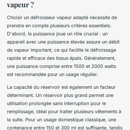
vapeur ?
Choisir un défroisseur vapeur adapté nécessite de
prendre en compte plusieurs critères essentiels.
D'abord, la puissance joue un rôle crucial : un
appareil avec une puissance élevée assure un débit
de vapeur important, ce qui facilite le défroissage
rapide et efficace des tissus épais. Généralement,
une puissance comprise entre 1500 et 2000 watts
est recommandée pour un usage régulier.
La capacité du réservoir est également un facteur
déterminant. Un réservoir plus grand permet une
utilisation prolongée sans interruption pour le
remplissage, idéal pour traiter plusieurs vêtements à
la suite. Pour un usage domestique classique, une
contenance entre 150 et 300 ml est suffisante, tandis