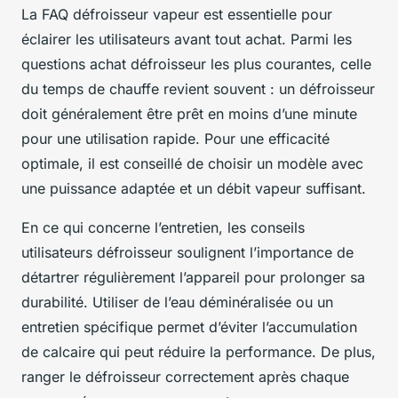
La FAQ défroisseur vapeur est essentielle pour
éclairer les utilisateurs avant tout achat. Parmi les
questions achat défroisseur les plus courantes, celle
du temps de chauffe revient souvent : un défroisseur
doit généralement être prêt en moins d’une minute
pour une utilisation rapide. Pour une efficacité
optimale, il est conseillé de choisir un modèle avec
une puissance adaptée et un débit vapeur suffisant.
En ce qui concerne l’entretien, les conseils
utilisateurs défroisseur soulignent l’importance de
détartrer régulièrement l’appareil pour prolonger sa
durabilité. Utiliser de l’eau déminéralisée ou un
entretien spécifique permet d’éviter l’accumulation
de calcaire qui peut réduire la performance. De plus,
ranger le défroisseur correctement après chaque