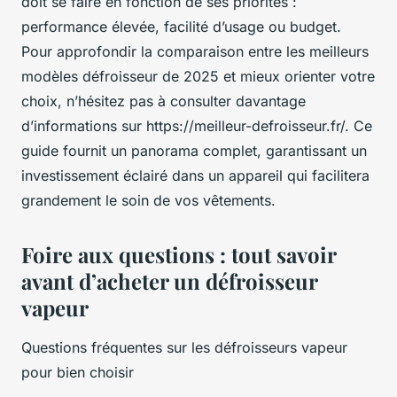
doit se faire en fonction de ses priorités :
performance élevée, facilité d’usage ou budget.
Pour approfondir la comparaison entre les meilleurs
modèles défroisseur de 2025 et mieux orienter votre
choix, n’hésitez pas à consulter davantage
d’informations sur https://meilleur-defroisseur.fr/. Ce
guide fournit un panorama complet, garantissant un
investissement éclairé dans un appareil qui facilitera
grandement le soin de vos vêtements.
Foire aux questions : tout savoir
avant d’acheter un défroisseur
vapeur
Questions fréquentes sur les défroisseurs vapeur
pour bien choisir