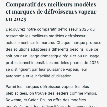
Comparatif des meilleurs modèles
et marques de défroisseurs vapeur
en 2025
Découvrez notre comparatif défroisseur 2025 qui
rassemble les meilleurs modèles défroisseur
actuellement sur le marché. Chaque marque propose
des solutions adaptées à différents besoins, que ce
soit pour un usage domestique régulier ou un usage
professionnel intensif. Les modèles phares de 2025
se distinguent par leur puissance vapeur, leur
autonomie et leur facilité d’utilisation.
Parmi les marques défroisseur vapeur les plus
plébiscitées, on trouve des leaders comme Philips,
Rowenta, et Calor. Philips offre des modèles
appréciés pour leur efficacité rapide, souvent à un