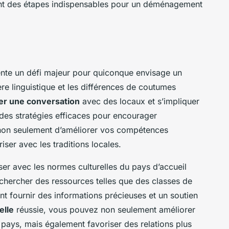
ent des étapes indispensables pour un déménagement
ente un défi majeur pour quiconque envisage un
ère linguistique et les différences de coutumes
r une conversation
avec des locaux et s’impliquer
des stratégies efficaces pour encourager
non seulement d’améliorer vos compétences
iser avec les traditions locales.
iser avec les normes culturelles du pays d’accueil
chercher des ressources telles que des classes de
t fournir des informations précieuses et un soutien
elle
réussie, vous pouvez non seulement améliorer
 pays, mais également favoriser des relations plus