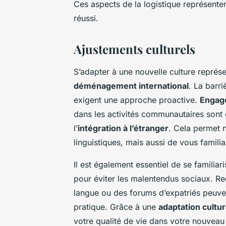
Ces aspects de la logistique représent
réussi.
Ajustements culturels
S’adapter à une nouvelle culture représ
déménagement international
. La barri
exigent une approche proactive.
Engage
dans les activités communautaires sont 
l’
intégration à l’étranger
. Cela permet 
linguistiques, mais aussi de vous familiar
Il est également essentiel de se familiar
pour éviter les malentendus sociaux. Re
langue ou des forums d’expatriés peuven
pratique. Grâce à une
adaptation cultur
votre qualité de vie dans votre nouveau