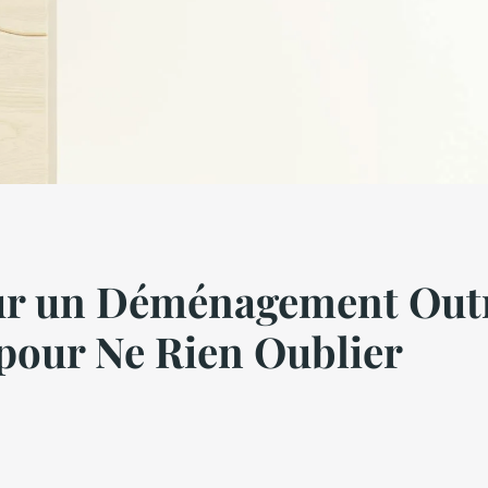
ur un Déménagement Outr
 pour Ne Rien Oublier