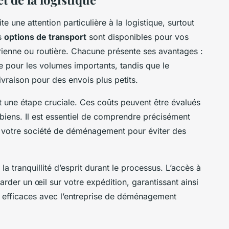
e une attention particulière à la logistique, surtout
rs
options de transport
sont disponibles pour vos
érienne ou routière. Chacune présente ses avantages :
 pour les volumes importants, tandis que le
ivraison pour des envois plus petits.
 une étape cruciale. Ces coûts peuvent être évalués
biens. Il est essentiel de comprendre précisément
 votre société de déménagement pour éviter des
la tranquillité d’esprit durant le processus. L’accès à
rder un œil sur votre expédition, garantissant ainsi
 efficaces avec l’entreprise de déménagement