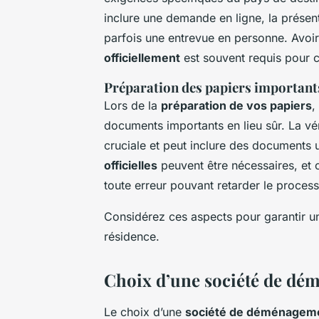
inclure une demande en ligne, la présent
parfois une entrevue en personne. Avoi
officiellement
est souvent requis pour 
Préparation des papiers important
Lors de la
préparation de vos papiers
,
documents importants en lieu sûr. La vé
cruciale et peut inclure des documents 
officielles
peuvent être nécessaires, et c
toute erreur pouvant retarder le process
Considérez ces aspects pour garantir une
résidence.
Choix d’une société de d
Le choix d’une
société de déménagemen