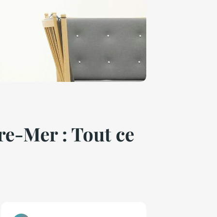
e-Mer : Tout ce