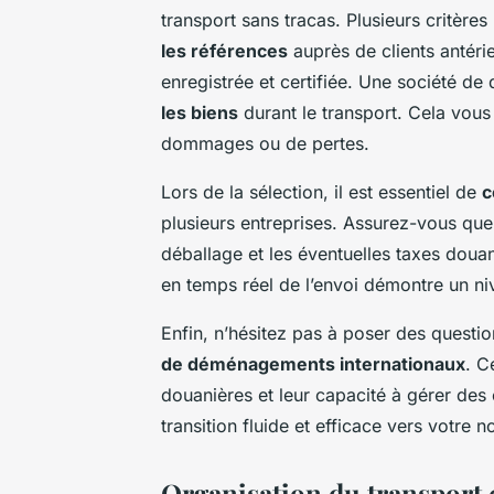
transport sans tracas. Plusieurs critères
les références
auprès de clients antéri
enregistrée et certifiée. Une société de
les biens
durant le transport. Cela vous
dommages ou de pertes.
Lors de la sélection, il est essentiel de
c
plusieurs entreprises. Assurez-vous que
déballage et les éventuelles taxes douan
en temps réel de l’envoi démontre un ni
Enfin, n’hésitez pas à poser des questi
de déménagements internationaux
. C
douanières et leur capacité à gérer des
transition fluide et efficace vers votre 
Organisation du transport e